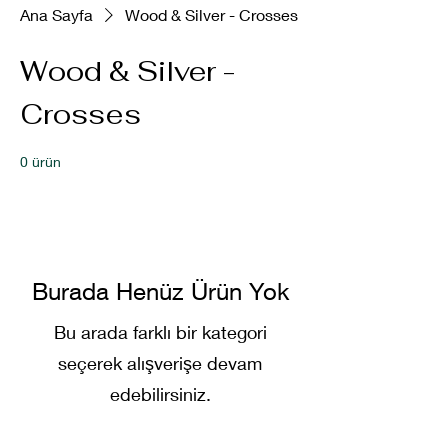
Ana Sayfa
Wood & Silver - Crosses
Wood & Silver -
Crosses
0 ürün
Burada Henüz Ürün Yok
Bu arada farklı bir kategori
seçerek alışverişe devam
edebilirsiniz.